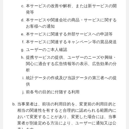
本サービスの改善や解析、または新サービスの開
発等
本サービスや関連会社の商品・サービスに関する
お客様への通知
本サービスに関連する外部サービスへの申請等
本サービスに関連するキャンペーン等の賞品発送
ユーザーのご本人確認
提携サービスの提供、ユーザーのニーズや興味・
関心に適合する広告情報等の表示、広告効果の分
析
統計データの作成及び当該データの第三者への提
供
前各号の目的に付随する利用
当事業者は、前項の利用目的を、変更前の利用目的と
相当の関連性を有すると合理的に認められる範囲内に
おいて変更することがあり、変更した場合には、当事
業者が別途定める方法により、ユーザーに通知又は公