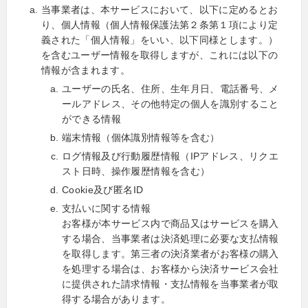
当事業者は、本サービスにおいて、以下に定めるとお
り、個人情報（個人情報保護法第２条第１項により定
義された「個人情報」をいい、以下同様とします。）
を含むユーザー情報を取得しますが、これには以下の
情報が含まれます。
ユーザーの氏名、住所、生年月日、電話番号、メ
ールアドレス、その他特定の個人を識別すること
ができる情報
端末情報（個体識別情報等を含む）
ログ情報及び行動履歴情報（IPアドレス、リクエ
スト日時、操作履歴情報を含む）
Cookie及び匿名ID
支払いに関する情報
お客様が本サービス内で商品又はサービスを購入
する場合、当事業者は決済処理に必要な支払情報
を取得します。第三者の決済業者がお客様の購入
を処理する場合は、お客様から決済サービス会社
に提供された請求情報・支払情報を当事業者が取
得する場合があります。