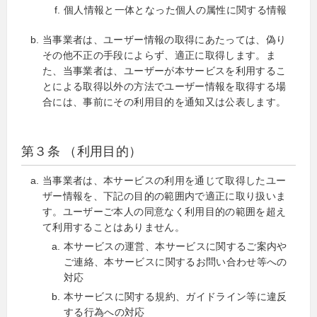
個人情報と一体となった個人の属性に関する情報
当事業者は、ユーザー情報の取得にあたっては、偽り
その他不正の手段によらず、適正に取得します。ま
た、当事業者は、ユーザーが本サービスを利用するこ
とによる取得以外の方法でユーザー情報を取得する場
合には、事前にその利用目的を通知又は公表します。
第３条 （利用目的）
当事業者は、本サービスの利用を通じて取得したユー
ザー情報を、下記の目的の範囲内で適正に取り扱いま
す。ユーザーご本人の同意なく利用目的の範囲を超え
て利用することはありません。
本サービスの運営、本サービスに関するご案内や
ご連絡、本サービスに関するお問い合わせ等への
対応
本サービスに関する規約、ガイドライン等に違反
する行為への対応