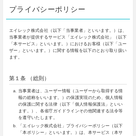
プライバシーポリシー
エイレック株式会社（以下「当事業者」といいます。）は、
当事業者が提供するサービス「エイレック株式会社」（以下
「本サービス」といいます。）におけるお客様（以下「ユー
ザー」といいます。）に関する情報を以下のとおり取り扱い
ます。
第１条 （総則）
当事業者は、ユーザー情報（ユーザーから取得する情
報の総称をいいます。）の保護実現のため、個人情報
の保護に関する法律（以下「個人情報保護法」といい
ます。）、各省庁ガイドラインその他関連する法令等
を遵守いたします。
「エイレック株式会社」プライバシーポリシー（以下
「本ポリシー」といいます。）は、本サービス（本サ