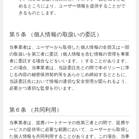
めるところにより、ユーザー情報を提供することがで
きるものとします。
第５条 （個人情報の取扱いの委託）
当事業者は、ユーザーから取得した個人情報の全部又は一部
の取扱いを第三者に委託（個人情報を含む情報の管理を事業
者に委託する場合などをいいます。）することがあります。
この場合、当事業者は、当該委託先との間で本ポリシーに準
じる内容の秘密保持契約等をあらかじめ締結するとともに、
当該委託先において情報の適切な安全管理が図られるよう、
必要かつ適切な監督を行います。
第６条 （共同利用）
当事業者は、提携パートナーその他第三者との間で、提携サ
ービスの提供等に必要な範囲において、ユーザーから取得し
た個人情報を共同利用することがあります。この場合、当事