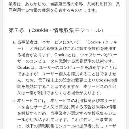
業者は、あらかじめ、当該第三者の名称、共同利用目的、共
同利用する情報の種類を公表するものとします。
第７条 （Cookie・情報収集モジュール）
当事業者は、本サービスにおいて、「Cookie（クッキ
ー）」と呼ばれる技術及びこれに類する技術を使用す
る場合があります。Cookieとは、ウェブサーバがユー
ザーのコンピュータを識別する業界標準の技術です。
Cookieは、ユーザーのコンピュータを識別することは
できますが、ユーザー個人を識別することはできませ
ん。なお、電子端末上の設定の変更によりCookieの機
能を無効にすることはできますが、本サービスの全部
又は一部が利用できなくなる場合があります。
本サービスには、本サービスの利用状況及び本サービ
スを含むサービス又は商品に関する広告効果等の情報
を解析するため、当事業者が選定する情報収集モジュ
ールが組み込まれています。これに伴い、当事業者
は、以下の情報収集モジュールの提供者に対しユーザ