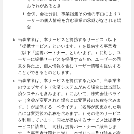
おそれがあるとき
合併、会社分割、事業譲渡その他の事由によりユ
ーザーの個人情報を含む事業の承継がなされる場
合
当事業者は、本サービスと提携するサービス（以下
「提携サービス」といいます。）を提供する事業者
（以下「提携パートナー」といいます。）に対し、ユ
ーザーに提携サービスを提供するため、ユーザーの同
意を得た上、個人情報を含むユーザー情報を提供する
ことができるものとします。
当事業者は、本サービスを提供するために、当事業者
のウェブサイト（決済システムがある場合には当該決
済システムを含みます。）において、株式会社ペライ
チ（名称が変更された場合には変更後の名称を含みま
す。）が提供する「ペライチ」（名称が変更された場
合には変更後の名称を含みます。）その他のサービス
を利用しています。同社が提供するサービスは提携サ
ービスに該当し、同社は提携パートナーに該当しま
す。当事業者は同社に対し、本ポリシー及び法令が定