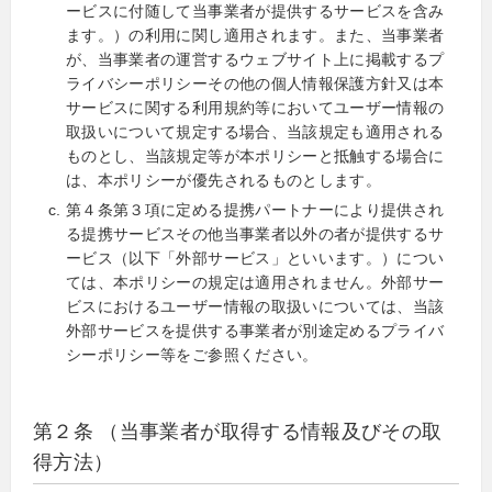
ービスに付随して当事業者が提供するサービスを含み
ます。）の利用に関し適用されます。また、当事業者
が、当事業者の運営するウェブサイト上に掲載するプ
ライバシーポリシーその他の個人情報保護方針又は本
サービスに関する利用規約等においてユーザー情報の
取扱いについて規定する場合、当該規定も適用される
ものとし、当該規定等が本ポリシーと抵触する場合に
は、本ポリシーが優先されるものとします。
第４条第３項に定める提携パートナーにより提供され
る提携サービスその他当事業者以外の者が提供するサ
ービス（以下「外部サービス」といいます。）につい
ては、本ポリシーの規定は適用されません。外部サー
ビスにおけるユーザー情報の取扱いについては、当該
外部サービスを提供する事業者が別途定めるプライバ
シーポリシー等をご参照ください。
第２条 （当事業者が取得する情報及びその取
得方法）